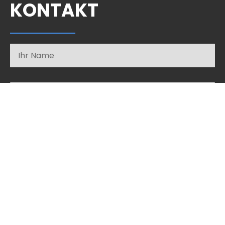
KONTAKT