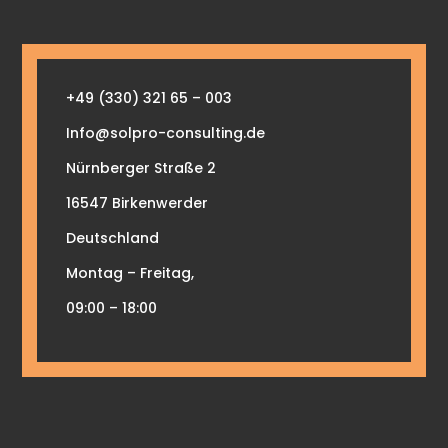
+49 (330) 321 65 – 003
Info@solpro-consulting.de
Nürnberger Straße 2
16547 Birkenwerder
Deutschland
Montag – Freitag,
09:00 – 18:00