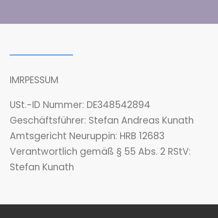
IMRPESSUM
USt.-ID Nummer: DE348542894
Geschäftsführer: Stefan Andreas Kunath
Amtsgericht Neuruppin: HRB 12683
Verantwortlich gemäß § 55 Abs. 2 RStV:
Stefan Kunath